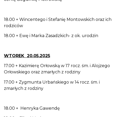
18.00 + Wincentego i Stefanię Montowskich oraz ich
rodziców
18.00 + Ewę i Marka Zasadzkich- z ok. urodzin
WTOREK 20.05.2025
17.00 + Kazimierę Orłowską w 17 rocz. śm. i Alojzego
Orłowskiego oraz zmarłych z rodziny
17.00 + Zygmunta Urbańskiego w 14 rocz. śm. i
zmarłych z rodziny
18.00 + Henryka Gawendę