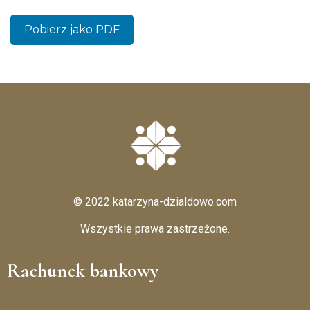
Pobierz jako PDF
© 2022 katarzyna-dzialdowo.com
Wszystkie prawa zastrzeżone.
Rachunek bankowy